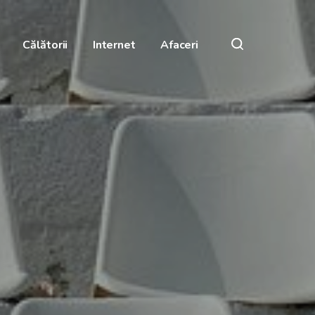
Călătorii
Internet
Afaceri