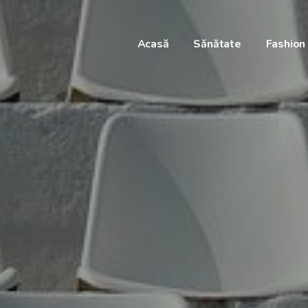
Acasă
Sănătate
Fashion