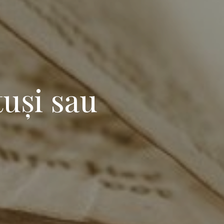
tuși sau