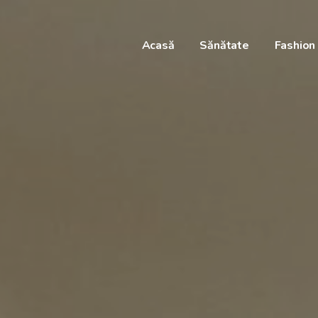
Acasă
Sănătate
Fashion