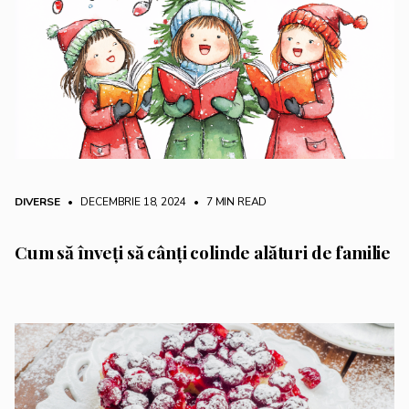
DIVERSE
• DECEMBRIE 18, 2024
•
7 MIN READ
Cum să înveți să cânți colinde alături de familie