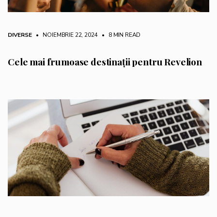
DIVERSE
• NOIEMBRIE 22, 2024
•
8 MIN READ
Cele mai frumoase destinații pentru Revelion