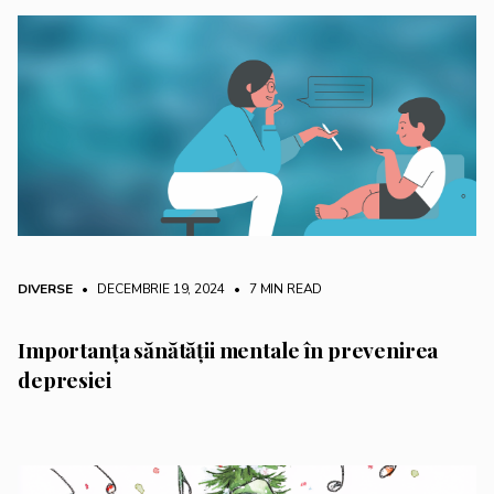
DIVERSE
• DECEMBRIE 19, 2024
•
7 MIN READ
Importanța sănătății mentale în prevenirea
depresiei