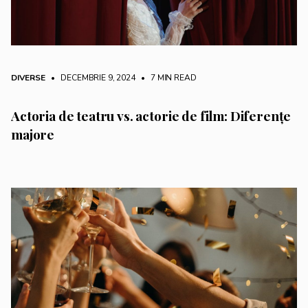
DIVERSE
• DECEMBRIE 9, 2024
•
7 MIN READ
Actoria de teatru vs. actorie de film: Diferențe
majore