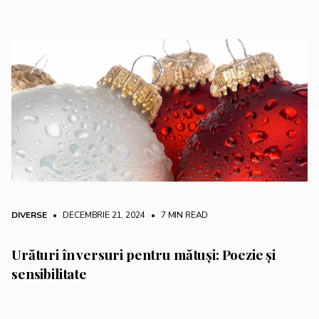
DIVERSE
• DECEMBRIE 21, 2024
•
7 MIN READ
Urături în versuri pentru mătuși: Poezie și
sensibilitate