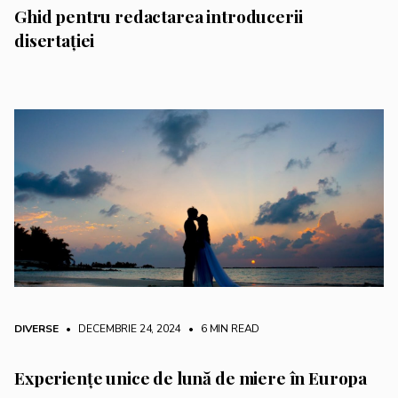
Ghid pentru redactarea introducerii
disertației
DIVERSE
• DECEMBRIE 24, 2024
•
6 MIN READ
Experiențe unice de lună de miere în Europa