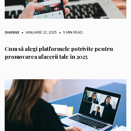
DIVERSE
• IANUARIE 22, 2025
•
5 MIN READ
Cum să alegi platformele potrivite pentru
promovarea afacerii tale în 2025