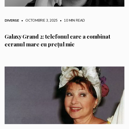
DIVERSE
• OCTOMBRIE 3, 2025
•
10 MIN READ
Galaxy Grand 2: telefonul care a combinat
ecranul mare cu prețul mic