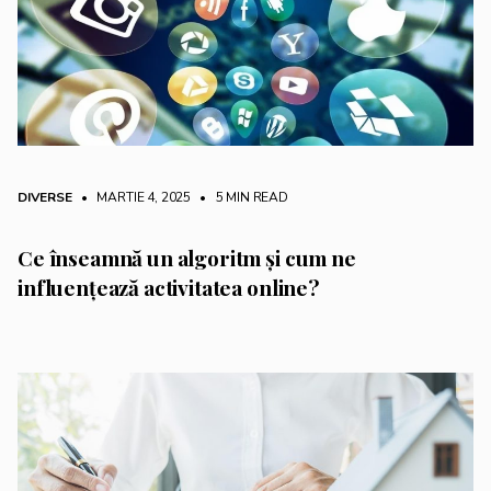
DIVERSE
• MARTIE 4, 2025
•
5 MIN READ
Ce înseamnă un algoritm și cum ne
influențează activitatea online?