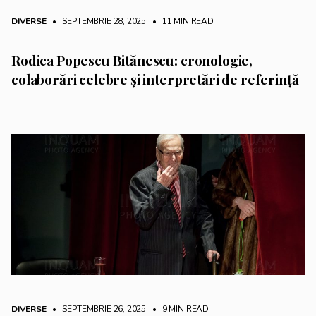
DIVERSE
• SEPTEMBRIE 28, 2025
•
11 MIN READ
Rodica Popescu Bitănescu: cronologie,
colaborări celebre și interpretări de referință
DIVERSE
• SEPTEMBRIE 26, 2025
•
9 MIN READ