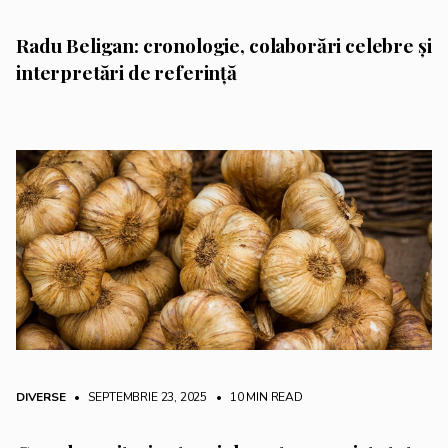
Radu Beligan: cronologie, colaborări celebre și
interpretări de referință
DIVERSE
• SEPTEMBRIE 23, 2025
•
10 MIN READ