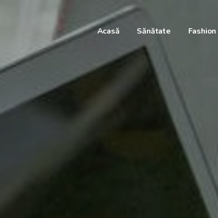
Acasă
Sănătate
Fashion