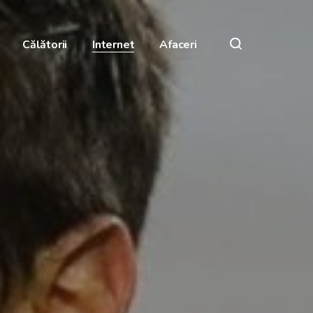
Călătorii
Internet
Afaceri