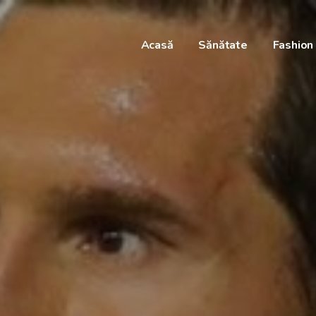
Acasă
Sănătate
Fashion