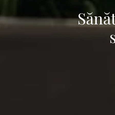
Sănăt