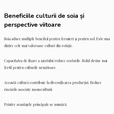
Beneficiile culturii de soia și
perspective viitoare
Soia aduce multiple beneficii pentru fermieri și pentru sol. Este una
dintre cele mai valoroase culturi din rotație.
Capacitatea de fixare a azotului reduce costurile. Solul devine mai
fertil pentru culturile următoare.
Această cultură contribuie la diversificarea producției. Reduce
riscurile asociate monoculturii.
Printre avantajele principale se numără: