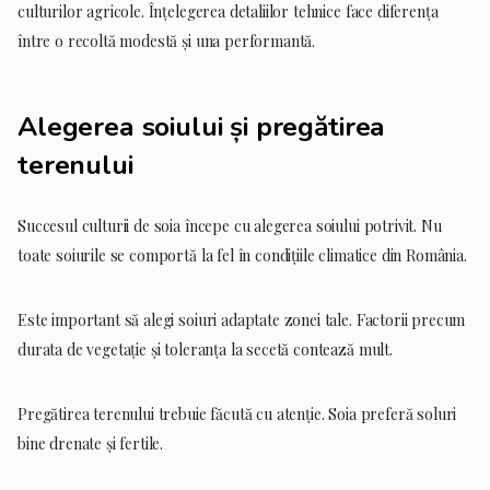
culturilor agricole. Înțelegerea detaliilor tehnice face diferența
între o recoltă modestă și una performantă.
Alegerea soiului și pregătirea
terenului
Succesul culturii de soia începe cu alegerea soiului potrivit. Nu
toate soiurile se comportă la fel în condițiile climatice din România.
Este important să alegi soiuri adaptate zonei tale. Factorii precum
durata de vegetație și toleranța la secetă contează mult.
Pregătirea terenului trebuie făcută cu atenție. Soia preferă soluri
bine drenate și fertile.