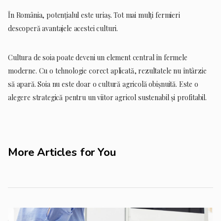
În România, potențialul este uriaș. Tot mai mulți fermieri
descoperă avantajele acestei culturi.
Cultura de soia poate deveni un element central în fermele
moderne. Cu o tehnologie corect aplicată, rezultatele nu întârzie
să apară. Soia nu este doar o cultură agricolă obișnuită. Este o
alegere strategică pentru un viitor agricol sustenabil și profitabil.
More Articles for You