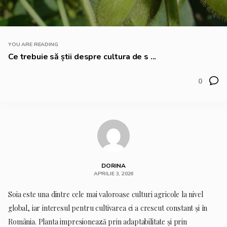
YOU ARE READING
Ce trebuie să știi despre cultura de s ...
0
DORINA
APRILIE 3, 2026
Soia este una dintre cele mai valoroase culturi agricole la nivel
global, iar interesul pentru cultivarea ei a crescut constant și în
România. Planta impresionează prin adaptabilitate și prin