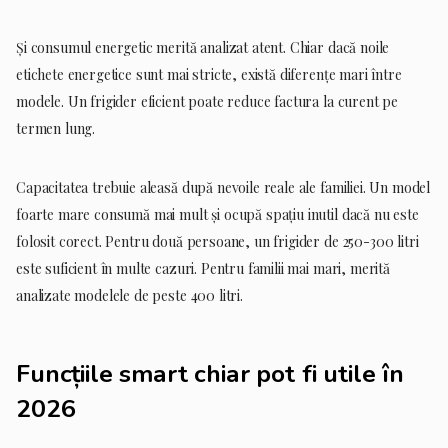
Și consumul energetic merită analizat atent. Chiar dacă noile
etichete energetice sunt mai stricte, există diferențe mari între
modele. Un frigider eficient poate reduce factura la curent pe
termen lung.
Capacitatea trebuie aleasă după nevoile reale ale familiei. Un model
foarte mare consumă mai mult și ocupă spațiu inutil dacă nu este
folosit corect. Pentru două persoane, un frigider de 250-300 litri
este suficient în multe cazuri. Pentru familii mai mari, merită
analizate modelele de peste 400 litri.
Funcțiile smart chiar pot fi utile în
2026