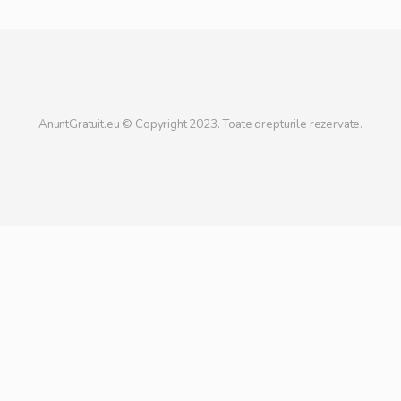
AnuntGratuit.eu © Copyright 2023. Toate drepturile rezervate.