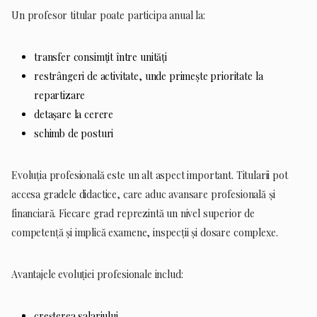
Un profesor titular poate participa anual la:
transfer consimțit între unități
restrângeri de activitate, unde primește prioritate la
repartizare
detașare la cerere
schimb de posturi
Evoluția profesională este un alt aspect important. Titularii pot
accesa gradele didactice, care aduc avansare profesională și
financiară. Fiecare grad reprezintă un nivel superior de
competență și implică examene, inspecții și dosare complexe.
Avantajele evoluției profesionale includ:
creșterea salariului