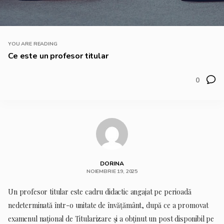
YOU ARE READING
Ce este un profesor titular
0
DORINA
NOIEMBRIE 19, 2025
Un profesor titular este cadru didactic angajat pe perioadă
nedeterminată într-o unitate de învățământ, după ce a promovat
examenul național de Titularizare și a obținut un post disponibil pe