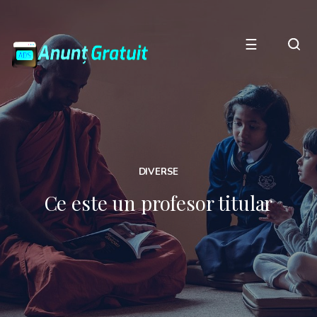
☰
DIVERSE
Ce este un profesor titular