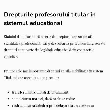
Drepturile profesorului titular în
sistemul educațional
Statutul de titular oferă o serie de drepturi care susțin atât
stabilitatea profesională, cât și dezvoltarea pe termen lung. Aceste
drepturi sunt parte din legislația educației și din contractele
colective.
Printre cele mai importante drepturi se află mobilitatea în sistem.
Titularul are acces la etape precum:
transferul între unități de învățământ
completarea normei, dacă orele se reduc
restructurarea catedrei prin detașare la cerere sau în