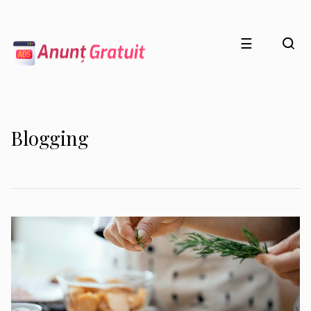
☰
Blogging