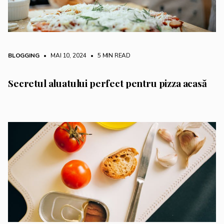
BLOGGING
• MAI 10, 2024
•
5 MIN READ
Secretul aluatului perfect pentru pizza acasă